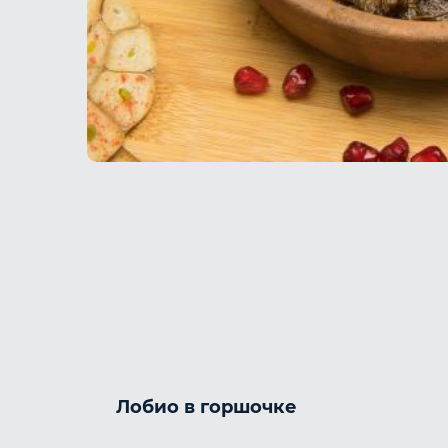
Лобио в горшочке