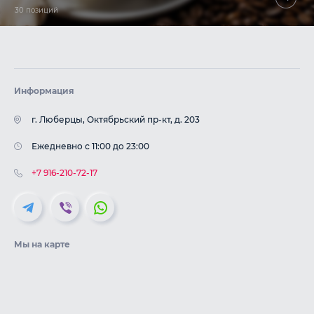
30 позиций
Информация
г. Люберцы, Октябрьский пр-кт, д. 203
Ежедневно с 11:00 до 23:00
+7 916-210-72-17
Мы на карте