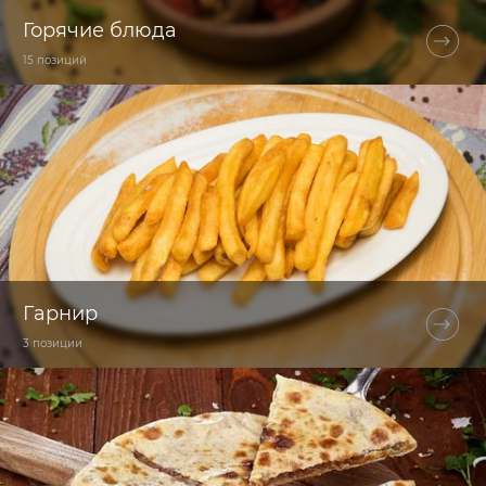
Горячие блюда
15 позиций
Гарнир
3 позиции