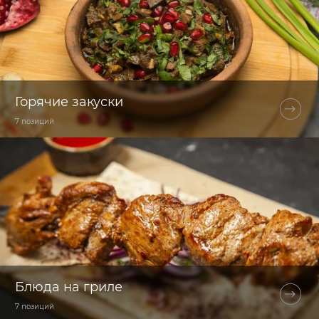
Горячие закуски
7 позиций
Блюда на гриле
7 позиций