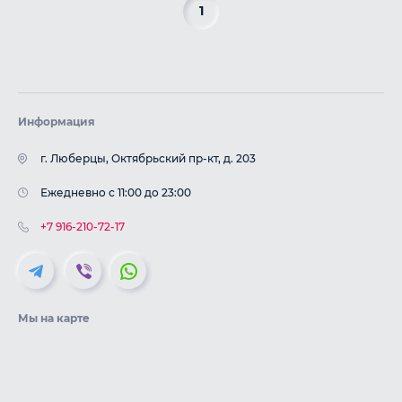
1
Информация
г. Люберцы, Октябрьский пр-кт, д. 203
Ежедневно с 11:00 до 23:00
+7 916-210-72-17
Мы на карте