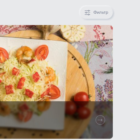
Фильтр