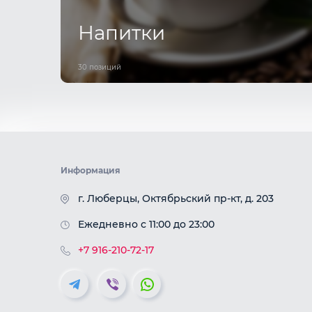
Напитки
30 позиций
Информация
г. Люберцы, Октябрьский пр-кт, д. 203
Ежедневно с 11:00 до 23:00
+7 916-210-72-17