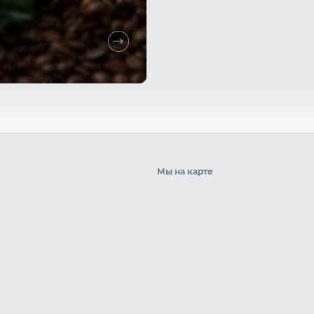
Мы на карте