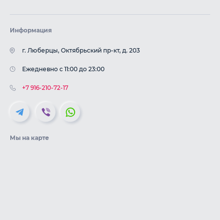
Информация
г. Люберцы, Октябрьский пр-кт, д. 203
Ежедневно с 11:00 до 23:00
+7 916-210-72-17
Мы на карте