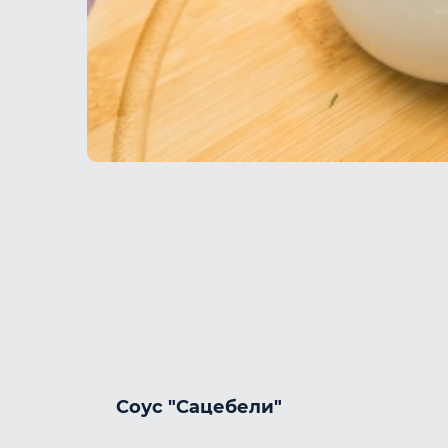
Соус "Сацебели"